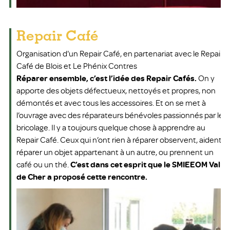
Repair Café
Organisation d'un Repair Café, en partenariat avec le Repair
Café de Blois et Le Phénix Contres
Réparer ensemble, c’est l’idée des Repair Cafés.
On y
apporte des objets défectueux, nettoyés et propres, non
démontés et avec tous les accessoires. Et on se met à
l’ouvrage avec des réparateurs bénévoles passionnés par le
bricolage. Il y a toujours quelque chose à apprendre au
Repair Café. Ceux qui n’ont rien à réparer observent, aident à
réparer un objet appartenant à un autre, ou prennent un
café ou un thé.
C’est dans cet esprit que le SMIEEOM Val
de Cher a proposé cette rencontre.