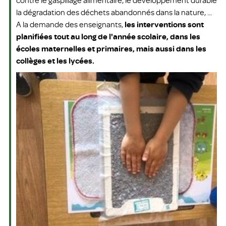
contre le gaspillage alimentaire, le développement durable,
la dégradation des déchets abandonnés dans la nature, ...
A la demande des enseignants,
les interventions sont
planifiées tout au long de l'année scolaire, dans les
écoles maternelles et primaires, mais aussi dans les
collèges et les lycées.