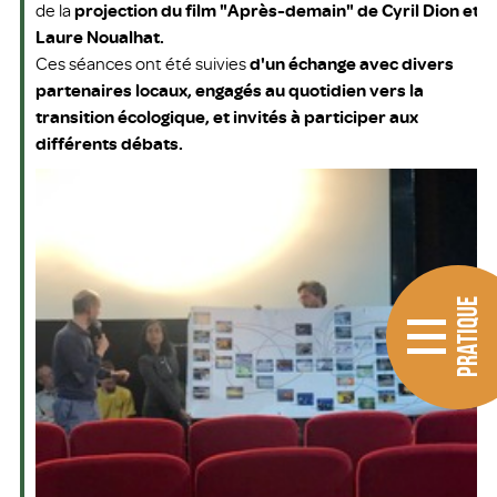
de la
projection du film "Après-demain" de Cyril Dion et
Laure Noualhat.
Ces séances ont été suivies
d'un échange avec divers
partenaires locaux, engagés au quotidien vers la
transition écologique, et invités à participer aux
différents débats.
PRATIQUE