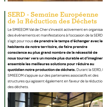
SERD - Semaine Européenne
de la Réduction des Déchets
Le SMIEEOM Val de Cher s'investit activement en organisant
des événements et manifestations à l'occasion de la SERD. Il
s'agit pour nous
de prendre le temps d'échanger avec les
habitants de notre territoire, de faire prendre
conscience au plus grand nombre de la nécessité de
nous tourner vers un monde plus durable et d'imaginer
ensemble les meilleures solutions pour réduire au
quotidien notre production de déchets.
Durant la SERD, le
SMIEEOM s'appuie sur des partenaires associatifs et des
structures qui agissent également en faveur de la réduction
des déchets.