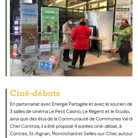
Ciné-débats
En partenariat avec Energie Partagée et avec le soutien des
3 salles de cinéma Le Petit Casino, Le Régent et le Studio,
ainsi que des élus de la Communauté de Communes Val de
Cher Controis, il a été proposé 4 soirées ciné-débat, à
Contres, St-Aignan, Montrichard et Selles-sur-Cher, autour