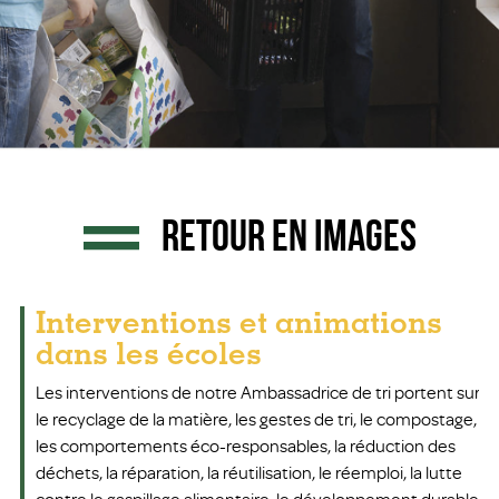
RETOUR EN IMAGES
Interventions et animations
dans les écoles
Les interventions de notre Ambassadrice de tri portent sur
le recyclage de la matière, les gestes de tri, le compostage,
les comportements éco-responsables, la réduction des
déchets, la réparation, la réutilisation, le réemploi, la lutte