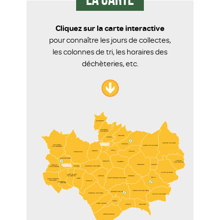
La carte
Cliquez sur la carte interactive
pour connaître les jours de collectes,
les colonnes de tri, les horaires des
déchèteries, etc.