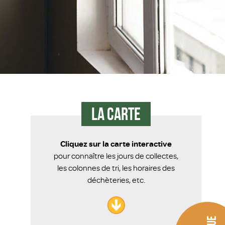
La carte
Cliquez sur la carte interactive
pour connaître les jours de collectes,
les colonnes de tri, les horaires des
déchèteries, etc.