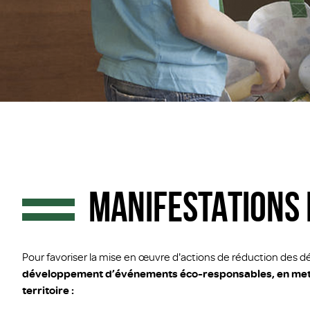
MANIFESTATIONS
Pour favoriser la mise en œuvre d'actions de réduction des 
développement d’événements éco-responsables, en mettant
territoire :