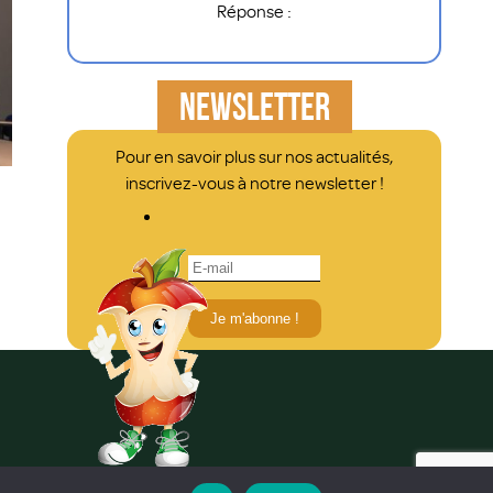
Réponse :
NEWSLETTER
Pour en savoir plus sur nos actualités,
inscrivez-vous à notre newsletter !
Je m'abonne !