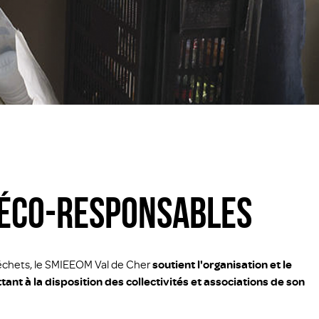
 ÉCO-RESPONSABLES
déchets, le SMIEEOM Val de Cher
soutient l'organisation et le
 à la disposition des collectivités et associations de son