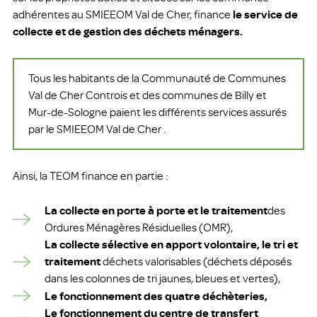
adhérentes au SMIEEOM Val de Cher, finance
le service de
collecte et de gestion des déchets ménagers.
Tous les habitants de la Communauté de Communes
Val de Cher Controis et des communes de Billy et
Mur-de-Sologne paient les différents services assurés
par le SMIEEOM Val de Cher .
Ainsi, la TEOM finance en partie :
La collecte en porte à porte et le traitement
des
Ordures Ménagères Résiduelles (OMR),
La collecte sélective en apport volontaire, le tri et
traitement
déchets valorisables (déchets déposés
dans les colonnes de tri jaunes, bleues et vertes),
Le fonctionnement des quatre déchèteries,
Le fonctionnement du centre de transfert