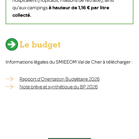
hospitaliers (hôpitaux, maisons de retraite), ainsi
qu'aux campings
à hauteur de 1,16 € par litre
collecté.
Le budget
Informations légales du SMIEEOM Val de Cher à télécharger :
Rapport d'Orientation Budgétaire 2026
Note brève et synthétique du BP 2026