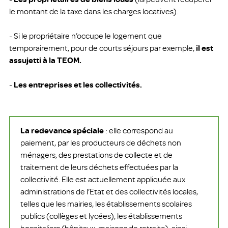
le montant de la taxe dans les charges locatives).
- Si le propriétaire n’occupe le logement que
temporairement, pour de courts séjours par exemple,
il est
assujetti à la TEOM.
-
Les entreprises et les collectivités.
La redevance spéciale
: elle correspond au
paiement, par les producteurs de déchets non
ménagers, des prestations de collecte et de
traitement de leurs déchets effectuées par la
collectivité. Elle est actuellement appliquée aux
administrations de l’Etat et des collectivités locales,
telles que les mairies, les établissements scolaires
publics (collèges et lycées), les établissements