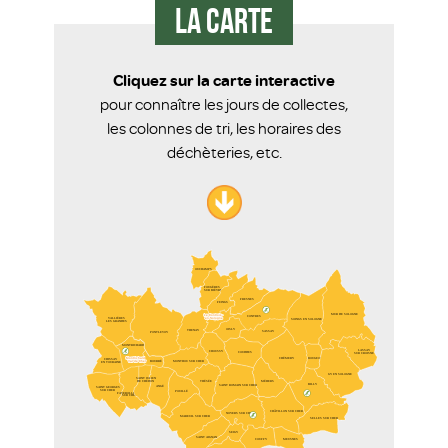
La carte
Cliquez sur la carte interactive
pour connaître les jours de collectes,
les colonnes de tri, les horaires des
déchèteries, etc.