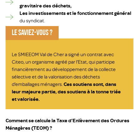
gravitaire des déchets,
Les investissements et le fonctionnement général
du syndicat.
LE SAVIEZ-VOUS ?
Le SMIEEOM Val de Cher a signé un contrat avec
Citeo, un organisme agréé par l’Etat, qui participe
financièrement au développement de la collecte
sélective et de la valorisation des déchets
d’emballages ménagers.
Ces soutiens sont, dans
leur majeure partie, des soutiens à la tonne triée
et valorisée.
Comment se calcule la Taxe d’Enlèvement des Ordures
Ménagères (TEOM) ?