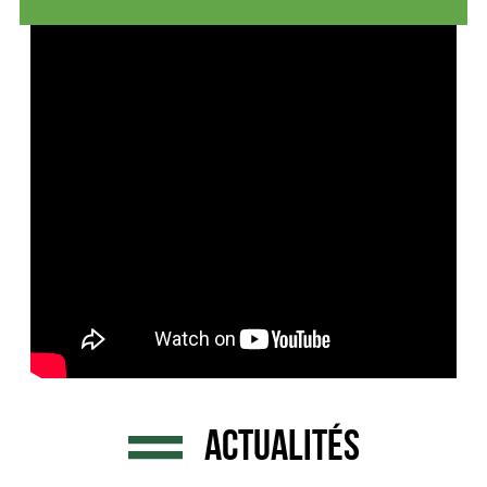
ACTUALITÉS