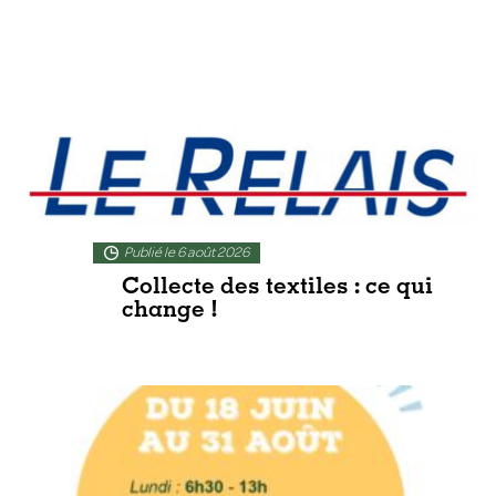
Publié le 6 août 2026
Collecte des textiles : ce qui
change !
En lire plus