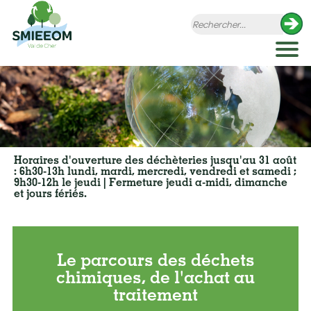
Horaires d'ouverture des déchèteries jusqu'au 31 août
: 6h30-13h lundi, mardi, mercredi, vendredi et samedi ;
9h30-12h le jeudi | Fermeture jeudi a-midi, dimanche
et jours fériés.
Le parcours des déchets
chimiques, de l'achat au
traitement