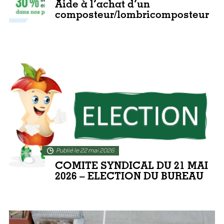
Aide à l’achat d’un
composteur/lombricomposteur
En lire plus
Publié le 22 mai 2026
COMITE SYNDICAL DU 21 MAI
2026 – ELECTION DU BUREAU