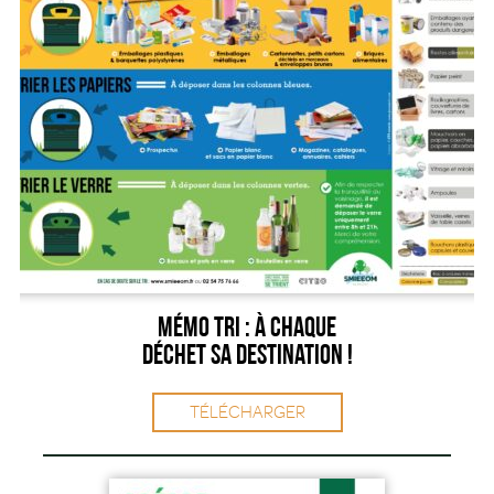
Mémo tri : à chaque
déchet sa destination !
TÉLÉCHARGER