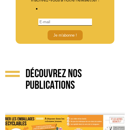
Je m'abonne !
DÉCOUVREZ NOS
PUBLICATIONS