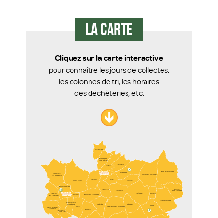
La carte
Cliquez sur la carte interactive
pour connaître les jours de collectes,
les colonnes de tri, les horaires
des déchèteries, etc.